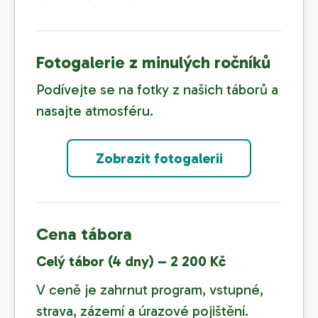
Fotogalerie z minulých ročníků
Podívejte se na fotky z našich táborů a
nasajte atmosféru.
Zobrazit fotogalerii
Cena tábora
Celý tábor (4 dny) – 2 200 Kč
V ceně je zahrnut program, vstupné,
strava, zázemí a úrazové pojištění.