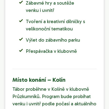
Zábavné hry a soutěže
venku i uvnitř
Tvoření a kreativní dílničky s
velikonoční tematikou
Výlet do zábavního parku
Přespávačka v klubovně
Místo konání – Kolín
Tábor proběhne v Kolíně v klubovně
Průzkumníků. Program bude probíhat
venku i uvnitř podle počasí a aktuálního