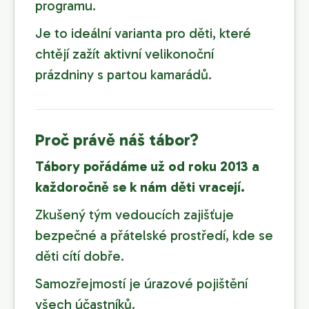
programu.
Je to ideální varianta pro děti, které
chtějí zažít aktivní velikonoční
prázdniny s partou kamarádů.
Proč právě náš tábor?
Tábory pořádáme už od roku 2013 a
každoročně se k nám děti vracejí.
Zkušený tým vedoucích zajišťuje
bezpečné a přátelské prostředí, kde se
děti cítí dobře.
Samozřejmostí je úrazové pojištění
všech účastníků.